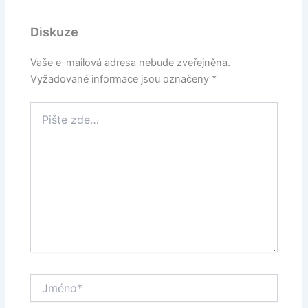
Diskuze
Vaše e-mailová adresa nebude zveřejněna.
Vyžadované informace jsou označeny
*
Pište
zde…
Jméno*