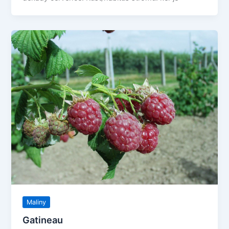
Maliny
Gatineau