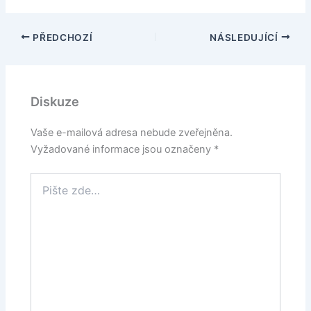
PŘEDCHOZÍ
NÁSLEDUJÍCÍ
Diskuze
Vaše e-mailová adresa nebude zveřejněna.
Vyžadované informace jsou označeny
*
Pište
zde…