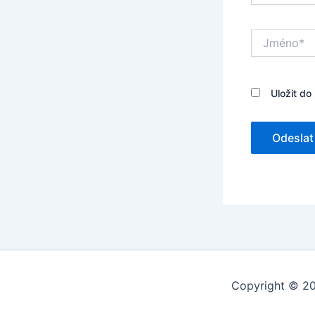
Jméno*
Uložit do
Copyright © 20