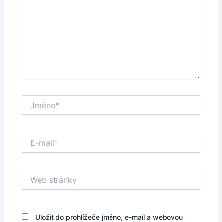
Jméno*
E-
mail*
Web
stránky
Uložit do prohlížeče jméno, e-mail a webovou