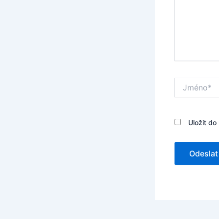
Jméno*
Uložit do