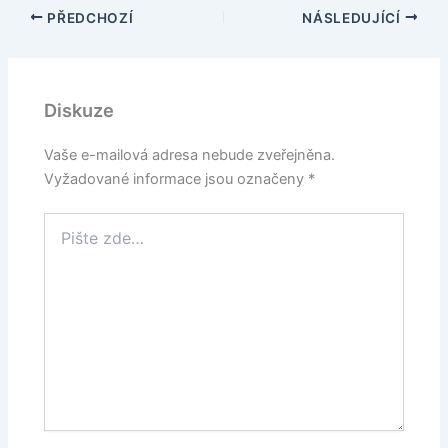
PŘEDCHOZÍ
NÁSLEDUJÍCÍ
Diskuze
Vaše e-mailová adresa nebude zveřejněna.
Vyžadované informace jsou označeny
*
Pište
zde…