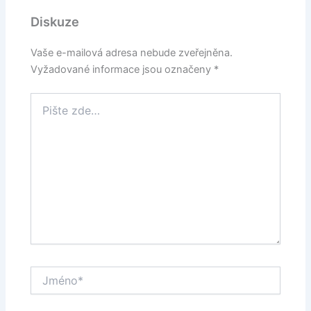
Diskuze
Vaše e-mailová adresa nebude zveřejněna.
Vyžadované informace jsou označeny
*
Pište
zde…
Jméno*